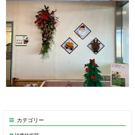
カテゴリー