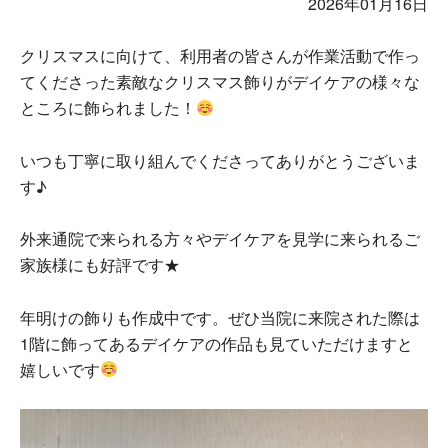
2026年01月16日
クリスマスに向けて、利用者の皆さんが作業活動で作っ
てくださった素敵なクリスマス飾りがデイケアの様々な
ところに飾られました！
いつも丁寧に取り組んでくださってありがとうございま
す♪
外来通院で来られる方々やデイケアを見学に来られるご
家族様にも好評です★
年明けの飾りも作成中です。ぜひ当院に来院された際は
1階に飾ってあるデイケアの作品も見ていただけますと
嬉しいです