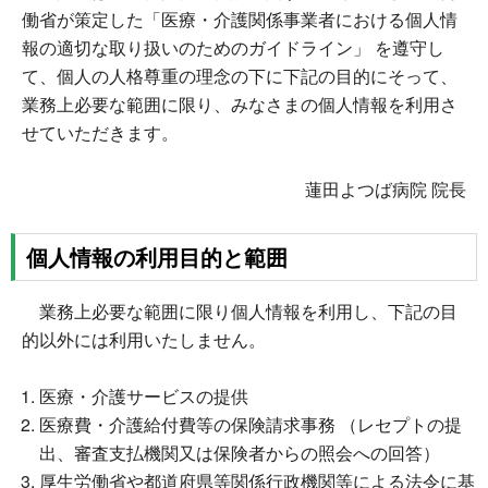
働省が策定した「医療・介護関係事業者における個人情
報の適切な取り扱いのためのガイドライン」 を遵守し
て、個人の人格尊重の理念の下に下記の目的にそって、
業務上必要な範囲に限り、みなさまの個人情報を利用さ
せていただきます。
蓮田よつば病院 院長
個人情報の利用目的と範囲
業務上必要な範囲に限り個人情報を利用し、下記の目
的以外には利用いたしません。
医療・介護サービスの提供
医療費・介護給付費等の保険請求事務 （レセプトの提
出、審査支払機関又は保険者からの照会への回答）
厚生労働省や都道府県等関係行政機関等による法令に基