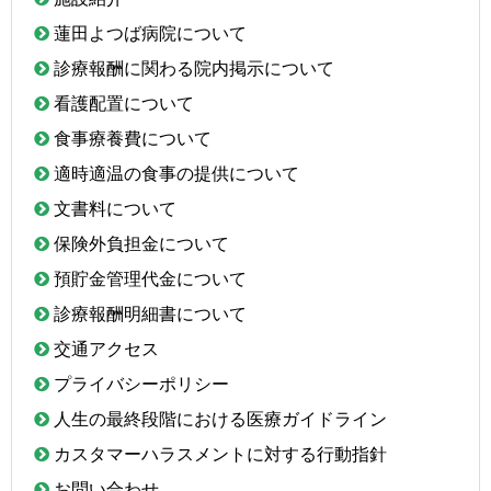
蓮田よつば病院について
診療報酬に関わる院内掲示について
看護配置について
食事療養費について
適時適温の食事の提供について
文書料について
保険外負担金について
預貯金管理代金について
診療報酬明細書について
交通アクセス
プライバシーポリシー
人生の最終段階における医療ガイドライン
カスタマーハラスメントに対する行動指針
お問い合わせ