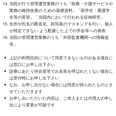
当院が行う管理運営業務のうち「医療・介護サービスや
業務の維持改善の ための基礎資料」「医学生・看護学
生等の実習」「当院内において行われる症例研究」
住所や氏名の匿名化、顔写真のマスキングを行い、個人
が特定できない よう配慮した上での学会等への発表
当院の管理運営業務のうち「外部監査機関への情報提
供」
上記の利用目的について同意できないものがある場合に
は窓口にお申し出下さい
診療にあたり待合室等でお名前を呼ばれたくない場合に
は受付時にお申し出下さい
なお、お申し出がない場合には同意が得られたものとさ
せていただきます
お申し出いただいた内容は、ご本人または代理人の申し
出により変更が可能です