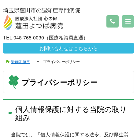
埼玉県蓮田市の認知症専門病院
TEL:048-765-0030（医療相談員直通）
お問い合わせはこちらから
認知症 埼玉
プライバシーポリシー
プライバシーポリシー
個人情報保護に対する当院の取り
組み
当院では、「個人情報保護に関する法令」及び厚生労