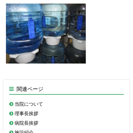
関連ページ
当院について
理事長挨拶
病院長挨拶
施設紹介