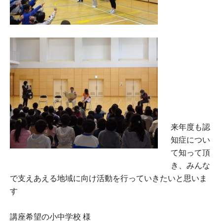
来年度も認
知症につい
て知って頂
き、みんな
で支えあえる地域に向け活動を行っていきたいと思いま
す
講座希望の小中学校 様