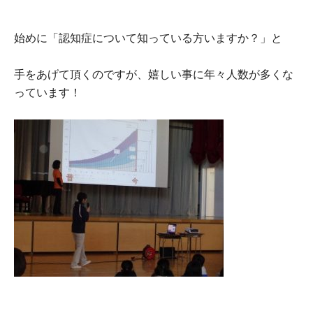
始めに「認知症について知っている方いますか？」と
手をあげて頂くのですが、嬉しい事に年々人数が多くな
っています！