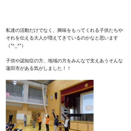
私達の活動だけでなく、興味をもってくれる子供たちや
それを伝える大人が増えてきているのかなと思います
（*^_^*）
子供や認知症の方、地域の方をみんなで支えあうそんな
蓮田市がある気がしました！！