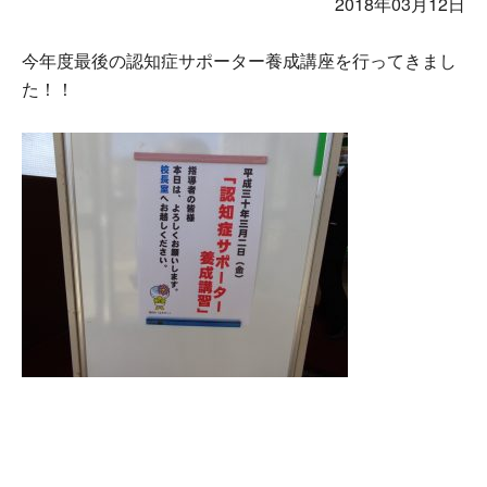
2018年03月12日
今年度最後の認知症サポーター養成講座を行ってきまし
た！！