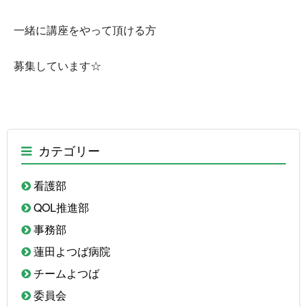
一緒に講座をやって頂ける方
募集しています☆
カテゴリー
看護部
QOL推進部
事務部
蓮田よつば病院
チームよつば
委員会