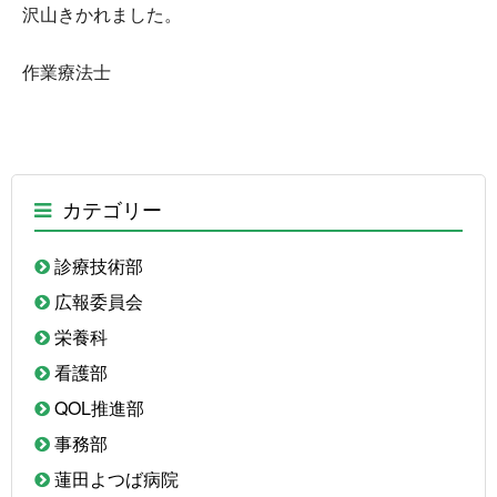
沢山きかれました。
作業療法士
カテゴリー
診療技術部
広報委員会
栄養科
看護部
QOL推進部
事務部
蓮田よつば病院