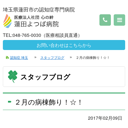
埼玉県蓮田市の認知症専門病院
TEL:048-765-0030（医療相談員直通）
お問い合わせはこちらから
認知症 埼玉
スタッフブログ
２月の病棟飾り！☆！
スタッフブログ
２月の病棟飾り！☆！
2017年02月09日