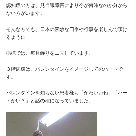
認知症の方は、見当識障害により今が何時なのか分から
ない方がいます。
そんな方でも、日本の素敵な四季や行事を楽しんで頂け
るように
病棟では、毎月飾りを工夫しています。
３階病棟は、バレンタインをイメージしてのハートで
す。
バレンタインを知らない患者様も「かわいいね」「ハー
トかい？」と話の種になっていました。