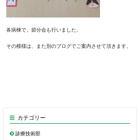
各病棟で、節分会も行いました。
その模様は、また別のブログでご案内させて頂きます。
カテゴリー
診療技術部