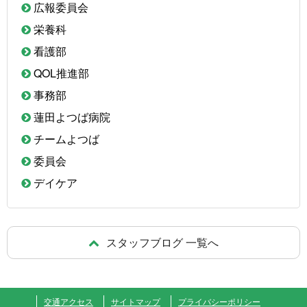
広報委員会
栄養科
看護部
QOL推進部
事務部
蓮田よつば病院
チームよつば
委員会
デイケア
スタッフブログ 一覧へ
交通アクセス
サイトマップ
プライバシーポリシー