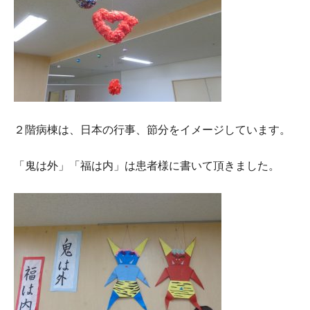
２階病棟は、日本の行事、節分をイメージしています。
「鬼は外」「福は内」は患者様に書いて頂きました。