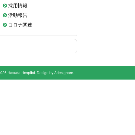
採用情報
活動報告
コロナ関連
2026 Hasuda Hospital. Design by
Adesignare
.