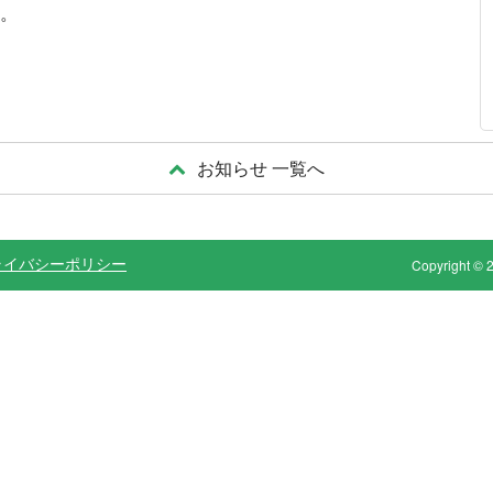
。
お知らせ 一覧へ
ライバシーポリシー
Copyright © 