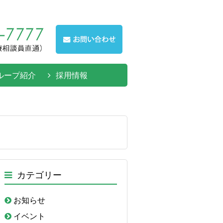
ループ紹介
採用情報
カテゴリー
お知らせ
イベント