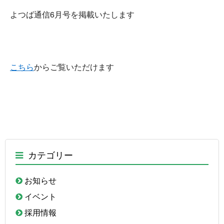
よつば通信6月号を掲載いたします
こちら
からご覧いただけます
カテゴリー
お知らせ
イベント
採用情報