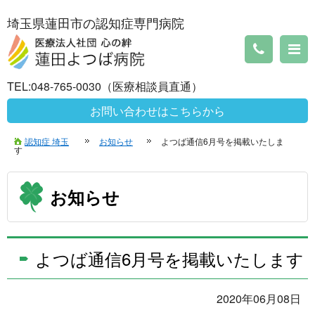
埼玉県蓮田市の認知症専門病院
TEL:048-765-0030（医療相談員直通）
お問い合わせはこちらから
認知症 埼玉
お知らせ
よつば通信6月号を掲載いたしま
す
お知らせ
よつば通信6月号を掲載いたします
2020年06月08日