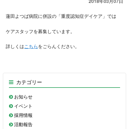
2018年03月07日
蓮田よつば病院に併設の「重度認知症デイケア」では
ケアスタッフを募集しています。
詳しくは
こちら
をごらんください。
カテゴリー
お知らせ
イベント
採用情報
活動報告