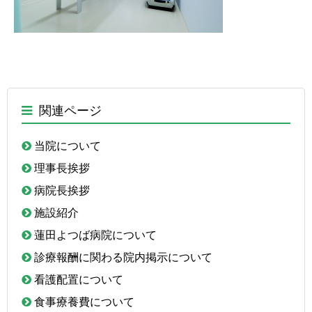
関連ページ
当院について
理事長挨拶
病院長挨拶
施設紹介
蓮田よつば病院について
診療報酬に関わる院内掲示について
看護配置について
食事療養費について