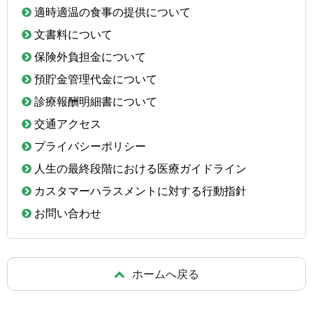
適時適温の食事の提供について
文書料について
保険外負担金について
預貯金管理代金について
診療報酬明細書について
交通アクセス
プライバシーポリシー
人生の最終段階における医療ガイドライン
カスタマーハラスメントに対する行動指針
お問い合わせ
ホームへ戻る