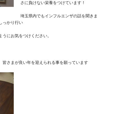
さに負けない栄養をつけています！
埼玉県内でもインフルエンザの話を聞きま
しっかり行い
ようにお気をつけください。
、皆さまが良い年を迎えられる事を願っています