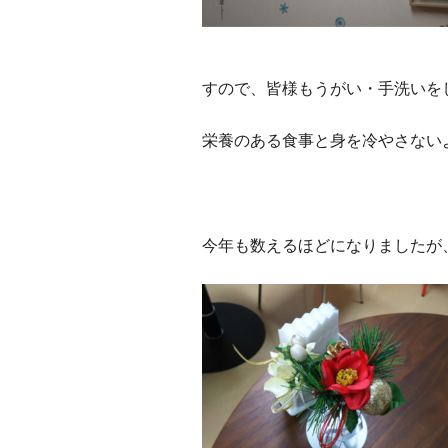
すので、皆様もうがい・手洗いを
栄養のある食事と身を冷やさない
今年も数えるほどになりましたが