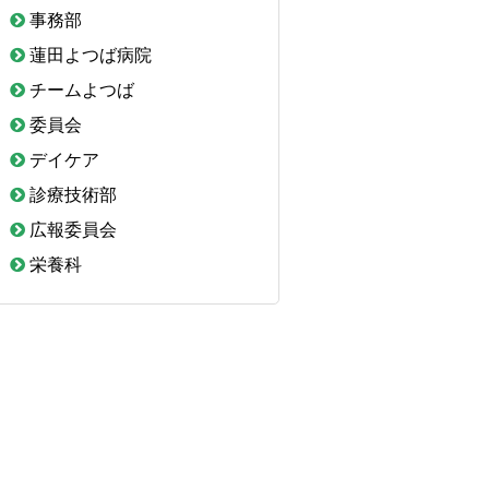
事務部
蓮田よつば病院
チームよつば
委員会
デイケア
診療技術部
広報委員会
栄養科