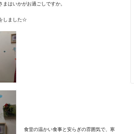
さまはいかがお過ごしですか。
をしました☆
食堂の温かい食事と安らぎの雰囲気で、寒