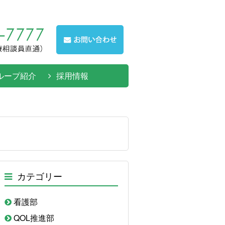
ループ紹介
採用情報
カテゴリー
看護部
QOL推進部