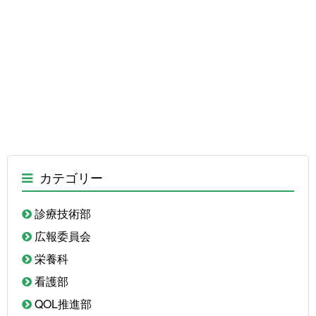
カテゴリー
診療技術部
広報委員会
栄養科
看護部
QOL推進部