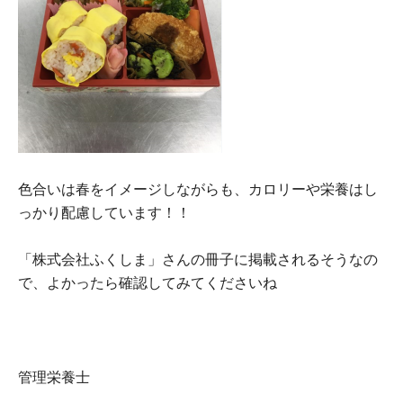
色合いは春をイメージしながらも、カロリーや栄養はし
っかり配慮しています！！
「株式会社ふくしま」さんの冊子に掲載されるそうなの
で、よかったら確認してみてくださいね
管理栄養士