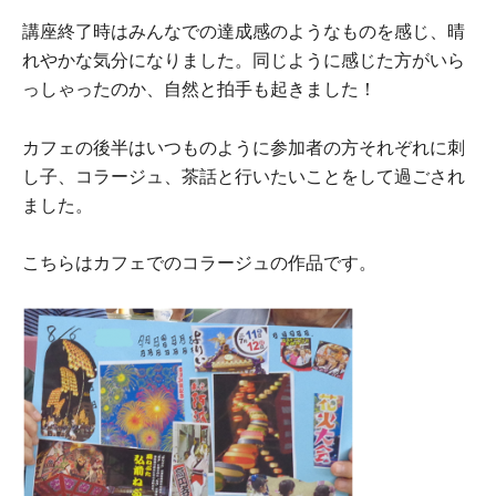
講座終了時はみんなでの達成感のようなものを感じ、晴
れやかな気分になりました。同じように感じた方がいら
っしゃったのか、自然と拍手も起きました！
カフェの後半はいつものように参加者の方それぞれに刺
し子、コラージュ、茶話と行いたいことをして過ごされ
ました。
こちらはカフェでのコラージュの作品です。