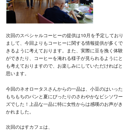
次回のスペシャルコーヒーの提供は10月を予定しており
まして、今回よりもコーヒーに関する情報提供が多くで
きるように考えております。また、実際に豆を挽く体験
ができたり、コーヒーを淹れる様子が見られるようにと
も考えておりますので、お楽しみにしていただければと
思います。
今回のネオロータスさんからの一品は、小豆のはいった
もちもちのパンと夏にぴったりのさわやかなビシソワー
ズでした！上品な一品に特に女性からは感嘆のお声がき
かれました。
次回のはすカフェは、