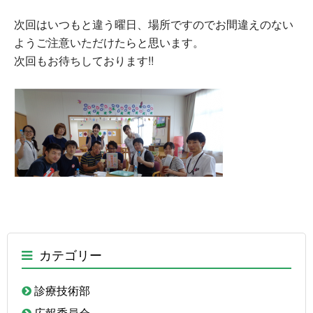
次回はいつもと違う曜日、場所ですのでお間違えのない
ようご注意いただけたらと思います。
次回もお待ちしております!!
カテゴリー
診療技術部
広報委員会