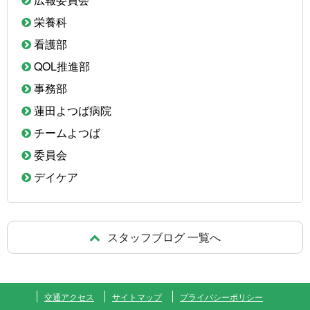
栄養科
看護部
QOL推進部
事務部
蓮田よつば病院
チームよつば
委員会
デイケア
スタッフブログ 一覧へ
交通アクセス
サイトマップ
プライバシーポリシー