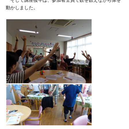
動かしました。