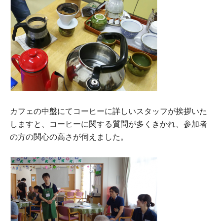
カフェの中盤にてコーヒーに詳しいスタッフが挨拶いた
しますと、コーヒーに関する質問が多くきかれ、参加者
の方の関心の高さが伺えました。