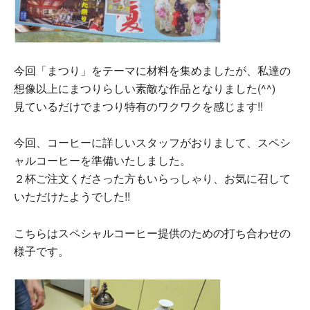
今回「まつり」をテーマに材料を集めましたが、私達の
想像以上にまつりらしい素敵な作品となりました(^^)
見ているだけでまつり特有のワクワクを感じます!!
今回、コーヒーに詳しいスタッフがおりまして、スペシ
ャルコーヒーを準備いたしました。
２杯ご注文くださった方もいらっしゃり、お気に召して
いただけたようでした!!
こちらはスペシャルコーヒー提供のための打ち合わせの
様子です。