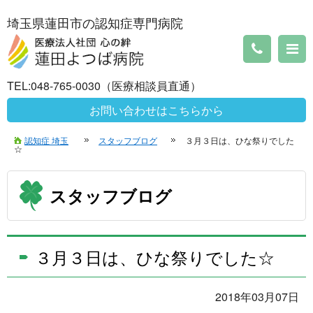
埼玉県蓮田市の認知症専門病院
TEL:048-765-0030（医療相談員直通）
お問い合わせはこちらから
認知症 埼玉
スタッフブログ
３月３日は、ひな祭りでした
☆
スタッフブログ
３月３日は、ひな祭りでした☆
2018年03月07日