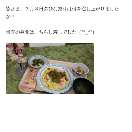
皆さま、３月３日のひな祭りは何を召し上がりました
か？
当院の昼食は、ちらし寿しでした（*^_^*）