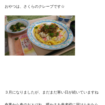
おやつは、さくらのクレープです☆
３月になりましたが、まだまだ寒い日が続いていますね
食事から春のおとづれ、暖かさを患者様に届けられたら