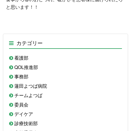
と思います！！
カテゴリー
看護部
QOL推進部
事務部
蓮田よつば病院
チームよつば
委員会
デイケア
診療技術部