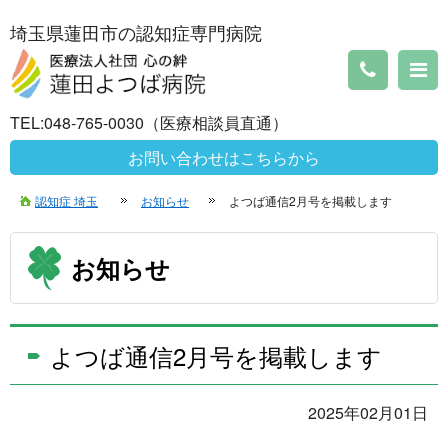
埼玉県蓮田市の認知症専門病院
TEL:048-765-0030（医療相談員直通）
お問い合わせはこちらから
認知症 埼玉
お知らせ
よつば通信2月号を掲載します
お知らせ
よつば通信2月号を掲載します
2025年02月01日