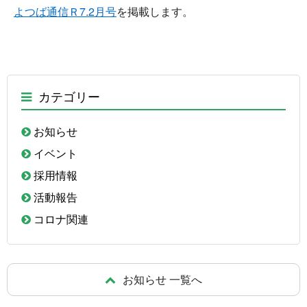
よつば通信Ｒ7.2月号
を掲載します。
カテゴリー
お知らせ
イベント
採用情報
活動報告
コロナ関連
お知らせ 一覧へ