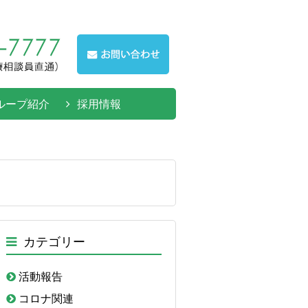
ループ紹介
採用情報
カテゴリー
活動報告
コロナ関連