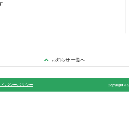
す
お知らせ 一覧へ
ライバシーポリシー
Copyright © 