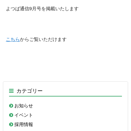
よつば通信9月号を掲載いたします
こちら
からご覧いただけます
カテゴリー
お知らせ
イベント
採用情報